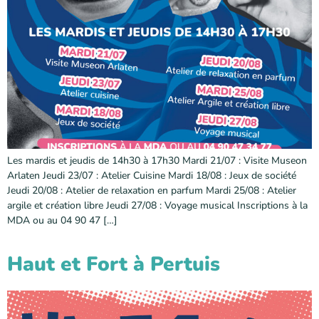
Les mardis et jeudis de 14h30 à 17h30 Mardi 21/07 : Visite Museon
Arlaten Jeudi 23/07 : Atelier Cuisine Mardi 18/08 : Jeux de société
Jeudi 20/08 : Atelier de relaxation en parfum Mardi 25/08 : Atelier
argile et création libre Jeudi 27/08 : Voyage musical Inscriptions à la
MDA ou au 04 90 47 […]
Haut et Fort à Pertuis