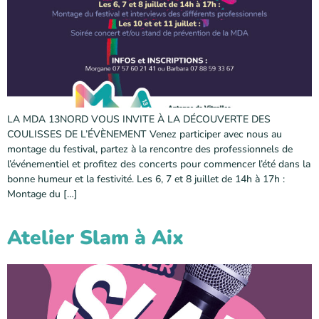
LA MDA 13NORD VOUS INVITE À LA DÉCOUVERTE DES
COULISSES DE L’ÉVÈNEMENT Venez participer avec nous au
montage du festival, partez à la rencontre des professionnels de
l’événementiel et profitez des concerts pour commencer l’été dans la
bonne humeur et la festivité. Les 6, 7 et 8 juillet de 14h à 17h :
Montage du […]
Atelier Slam à Aix