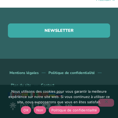
NEWSLETTER
Mentions légales
Politique de confidentialité
Plan du site
Contact
Nous utilisons des cookies pour vous garantir la meilleure
expérience sur notre site web. Si vous continuez à utiliser ce
site, nous supposerons que vous en êtes satisfait.
OK
Non
Politique de confidentialité