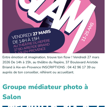
Entre émotion et imagination, trouve ton flow ! Vendredi 27 mars
2026 De 14h à 15h, au théâtre du Repère, 37 Boulevard Aristide
Briand à Aix-en-Provence INSCRIPTIONS : 04 42 96 17 39 ou
auprès de ton conseiller, référent ou accueillant.
Groupe médiateur photo à
Salon