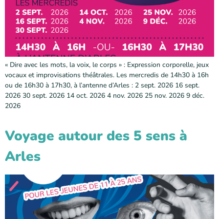
« Dire avec les mots, la voix, le corps » : Expression corporelle, jeux
vocaux et improvisations théâtrales. Les mercredis de 14h30 à 16h
ou de 16h30 à 17h30, à l’antenne d’Arles : 2 sept. 2026 16 sept.
2026 30 sept. 2026 14 oct. 2026 4 nov. 2026 25 nov. 2026 9 déc.
2026
Voyage autour des 5 sens à
Arles