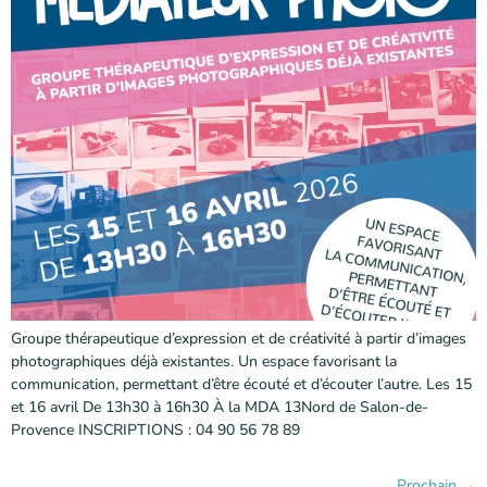
Groupe thérapeutique d’expression et de créativité à partir d’images
photographiques déjà existantes. Un espace favorisant la
communication, permettant d’être écouté et d’écouter l’autre. Les 15
et 16 avril De 13h30 à 16h30 À la MDA 13Nord de Salon-de-
Provence INSCRIPTIONS : 04 90 56 78 89
Prochain
→