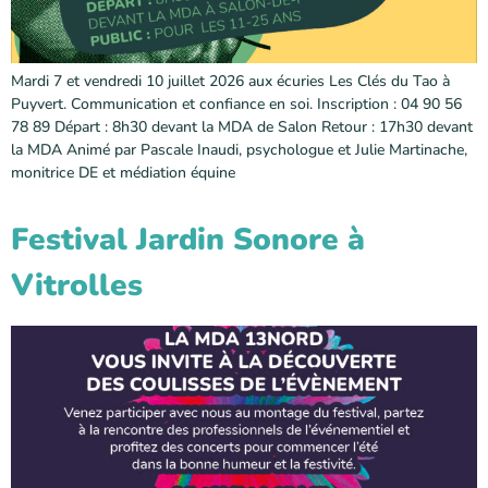
Mardi 7 et vendredi 10 juillet 2026 aux écuries Les Clés du Tao à
Puyvert. Communication et confiance en soi. Inscription : 04 90 56
78 89 Départ : 8h30 devant la MDA de Salon Retour : 17h30 devant
la MDA Animé par Pascale Inaudi, psychologue et Julie Martinache,
monitrice DE et médiation équine
Festival Jardin Sonore à
Vitrolles