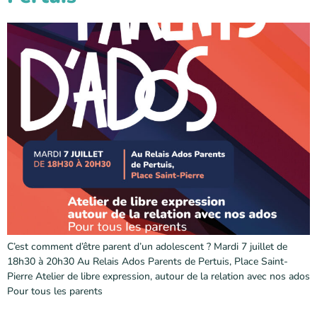
C’est comment d’être parent d’un adolescent ? Mardi 7 juillet de
18h30 à 20h30 Au Relais Ados Parents de Pertuis, Place Saint-
Pierre Atelier de libre expression, autour de la relation avec nos ados
Pour tous les parents