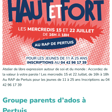
Atelier de libre expression autour de soi et du monde : Accordez de
la valeur à votre parole ! Les mercredis 15 et 22 Juillet, de 16h à 18h
Au RAP de Pertuis pour les jeunes de 11 à 25 ans Inscriptions au 04
42 96 17 39
Groupe parents d’ados à
Pertuis