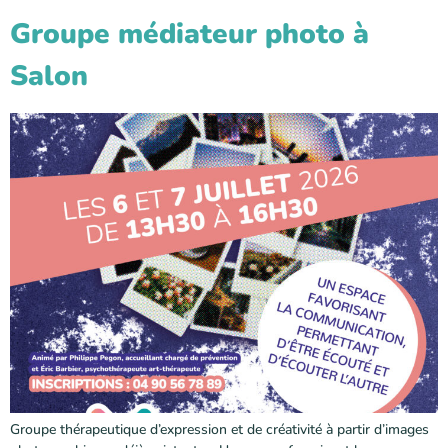
Groupe médiateur photo à
Salon
Groupe thérapeutique d’expression et de créativité à partir d’images