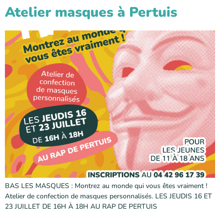
Atelier masques à Pertuis
BAS LES MASQUES : Montrez au monde qui vous êtes vraiment !
Atelier de confection de masques personnalisés. LES JEUDIS 16 ET
23 JUILLET DE 16H À 18H AU RAP DE PERTUIS