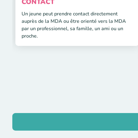
CONTACT
Un jeune peut prendre contact directement
auprès de la MDA ou être orienté vers la MDA
par un professionnel, sa famille, un ami ou un
proche.