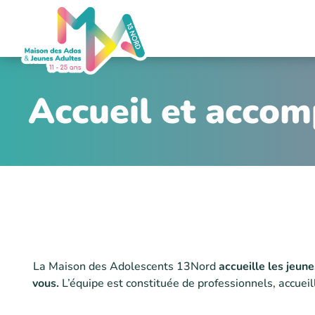
Accueil et acco
La Maison des Adolescents 13Nord
accueille les jeun
vous.
L’équipe est constituée de professionnels, accueill