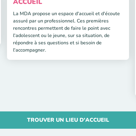
ACCUEIL
La MDA propose un espace d'accueil et d'écoute
assuré par un professionnel. Ces premières
rencontres permettent de faire le point avec
l'adolescent ou le jeune, sur sa situation, de
répondre à ses questions et si besoin de
l'accompagner.
TROUVER UN LIEU D'ACCUEIL