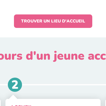
TROUVER UN LIEU D'ACCUEIL
urs d'un jeune acc
2