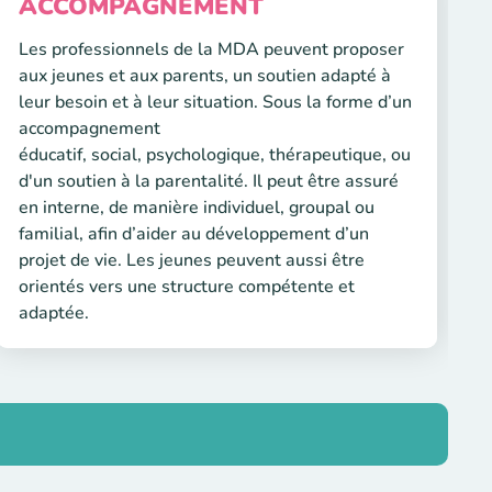
ACCOMPAGNEMENT
Les professionnels de la MDA peuvent proposer
aux jeunes et aux parents, un soutien adapté à
leur besoin et à leur situation. Sous la forme d’un
accompagnement
éducatif, social, psychologique, thérapeutique, ou
d'un soutien à la parentalité. Il peut être assuré
en interne, de manière individuel, groupal ou
familial, afin d’aider au développement d’un
projet de vie. Les jeunes peuvent aussi être
orientés vers une structure compétente et
adaptée.