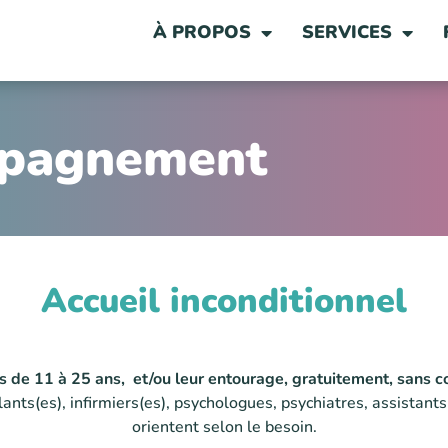
À PROPOS
SERVICES
mpagnement
Accueil inconditionnel
es de 11 à 25 ans, et/ou leur entourage, gratuitement, sans 
ants(es), infirmiers(es), psychologues, psychiatres, assistants
orientent selon le besoin.