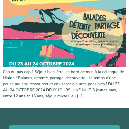
Cap ou pas cap ? Séjour bien-être, en bord de mer, à la calanque de
Niolon ! Balades, détente, partage, découverte… le temps d’une
pause pour se ressourcer et envisager d’autres possibles ! DU 23
AU 24 OCTOBRE 2024 DEUX JOURS, UNE NUIT 6 jeunes max,
entre 12 ans et 15 ans, séjour mixte Lieu […]