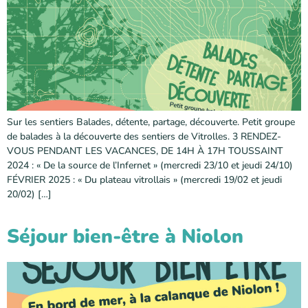
Sur les sentiers Balades, détente, partage, découverte. Petit groupe
de balades à la découverte des sentiers de Vitrolles. 3 RENDEZ-
VOUS PENDANT LES VACANCES, DE 14H À 17H TOUSSAINT
2024 : « De la source de l’Infernet » (mercredi 23/10 et jeudi 24/10)
FÉVRIER 2025 : « Du plateau vitrollais » (mercredi 19/02 et jeudi
20/02) […]
Séjour bien-être à Niolon