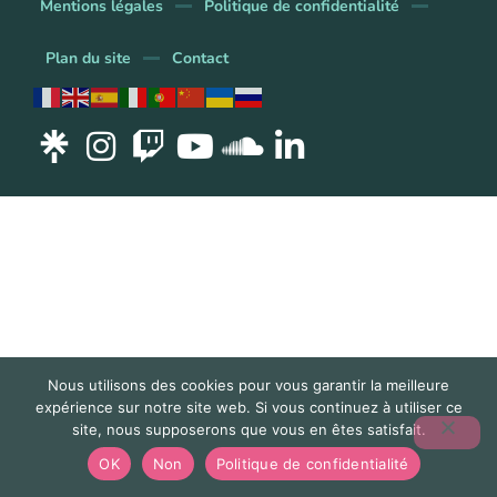
Mentions légales
Politique de confidentialité
Plan du site
Contact
Nous utilisons des cookies pour vous garantir la meilleure
expérience sur notre site web. Si vous continuez à utiliser ce
site, nous supposerons que vous en êtes satisfait.
OK
Non
Politique de confidentialité