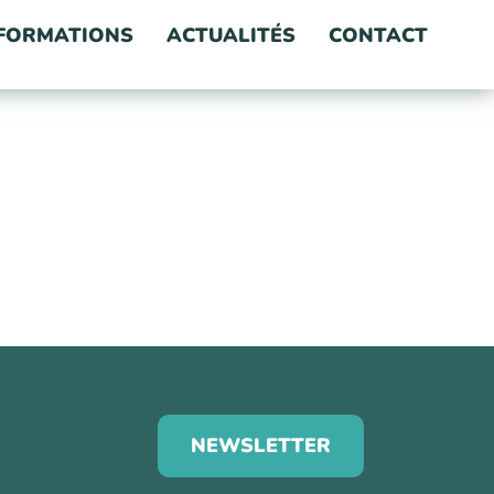
FORMATIONS
ACTUALITÉS
CONTACT
NEWSLETTER