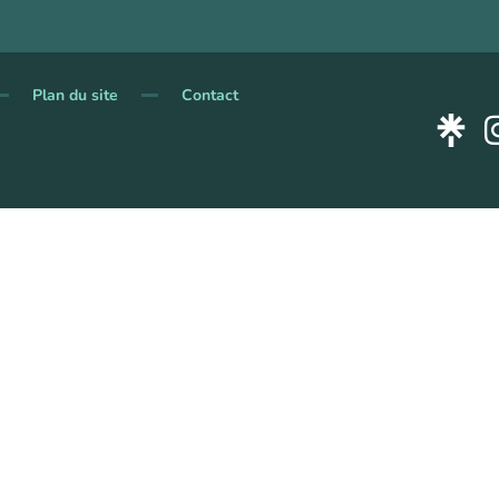
Plan du site
Contact