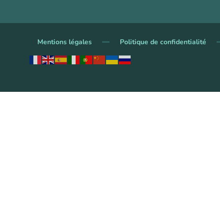
Mentions légales
Politique de confidentialité