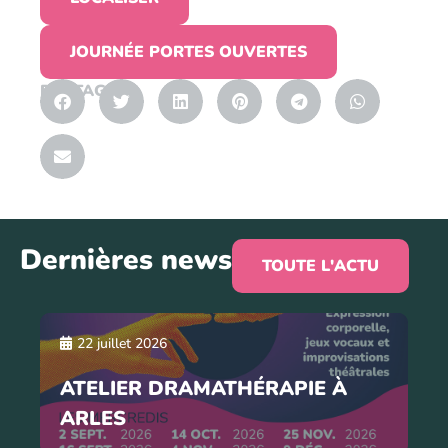
JOURNÉE PORTES OUVERTES
PARTAGER
Dernières news
TOUTE L'ACTU
22 juillet 2026
ATELIER DRAMATHÉRAPIE À
ARLES