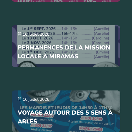
16 juillet 2026
PERMANENCES DE LA MISSION
LOCALE À MIRAMAS
16 juillet 2026
VOYAGE AUTOUR DES 5 SENS À
ARLES