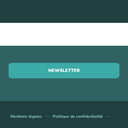
NEWSLETTER
Mentions légales
Politique de confidentialité