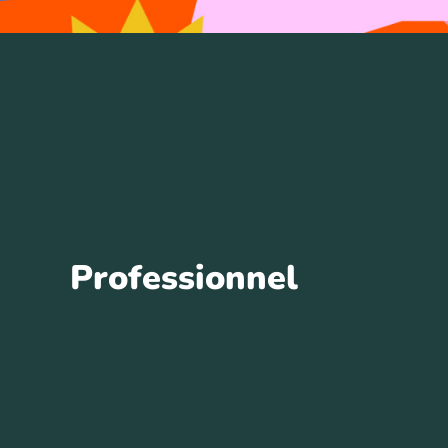
Professionnel