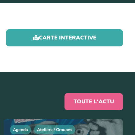
CARTE INTERACTIVE
TOUTE L'ACTU
Agenda
Ateliers / Groupes