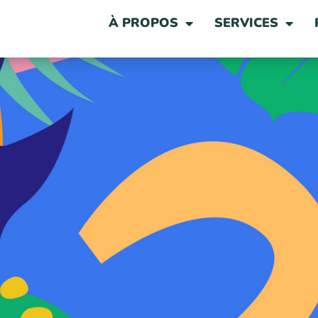
À PROPOS
SERVICES