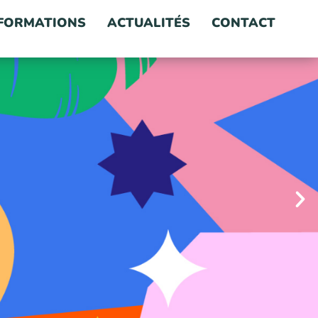
FORMATIONS
ACTUALITÉS
CONTACT