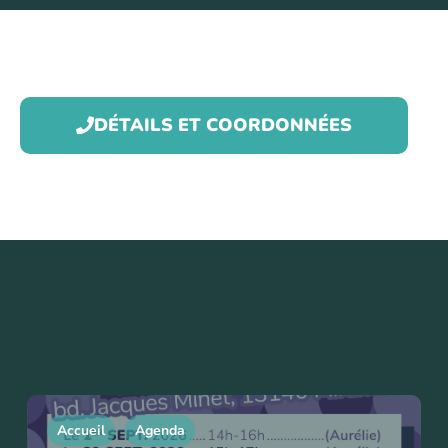
DÉTAILS ET COORDONNÉES
Accueil
Agenda