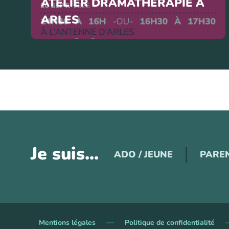
ATELIER DRAMATHÉRAPIE À
ARLES
Je suis...
ADO / JEUNE
PARE
Mentions légales
Politique de confidentialité