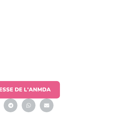
ESSE DE L'ANMDA