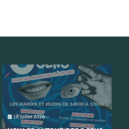
16 juillet 2026