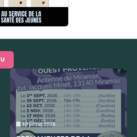
TU
16 juillet 2026