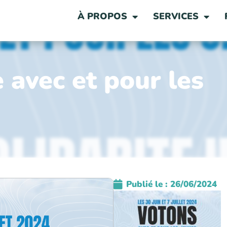
À PROPOS
SERVICES
avec et pour les
Publié le :
26/06/2024