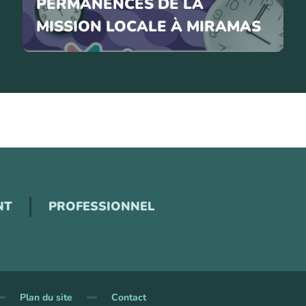
PERMANENCES DE LA
MISSION LOCALE À MIRAMAS
NT
PROFESSIONNEL
Plan du site
Contact