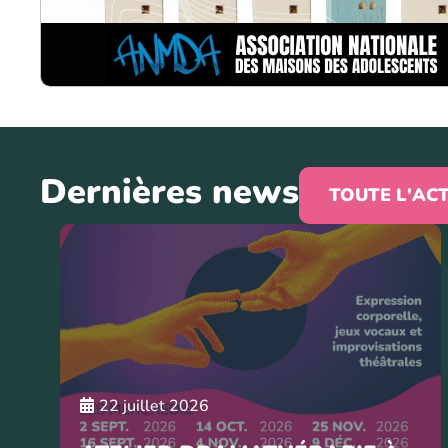
Dernières news
TOUTE L'AC
22 juillet 2026