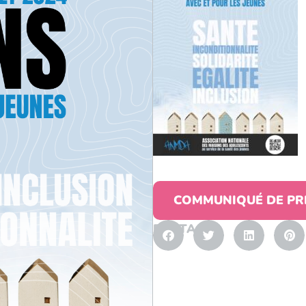
COMMUNIQUÉ DE PR
PARTAGER