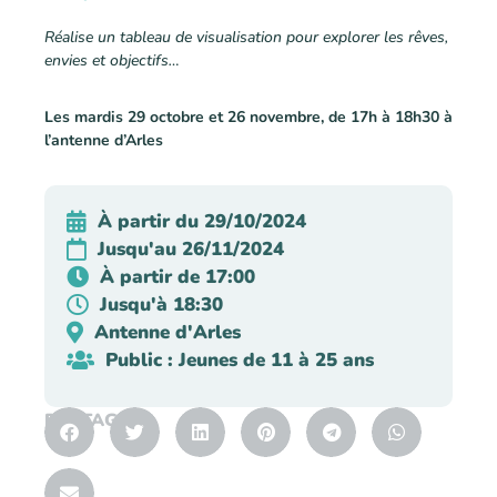
Réalise un tableau de visualisation pour explorer les rêves,
envies et objectifs…
Les mardis 29 octobre et 26 novembre, de 17h à 18h30 à
l’antenne d’Arles
À partir du 29/10/2024
Jusqu'au 26/11/2024
À partir de 17:00
Jusqu'à 18:30
Antenne d'Arles
Public : Jeunes de 11 à 25 ans
PARTAGER