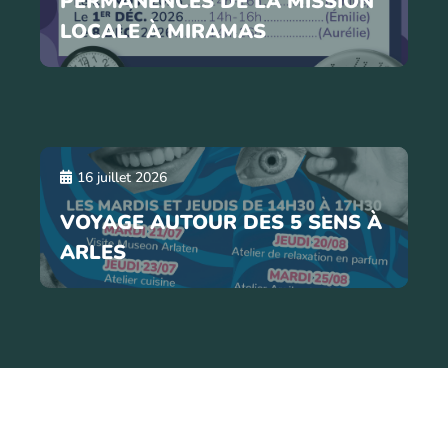
PERMANENCES DE LA MISSION
LOCALE À MIRAMAS
16 juillet 2026
VOYAGE AUTOUR DES 5 SENS À
ARLES