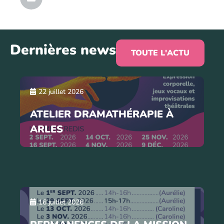
Dernières news
TOUTE L'ACTU
22 juillet 2026
ATELIER DRAMATHÉRAPIE À
ARLES
16 juillet 2026