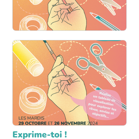
Exprime-toi !