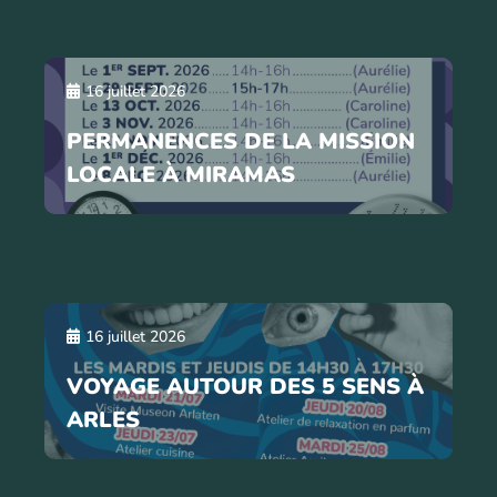
16 juillet 2026
PERMANENCES DE LA MISSION
LOCALE À MIRAMAS
16 juillet 2026
VOYAGE AUTOUR DES 5 SENS À
ARLES