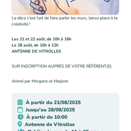
La déco c’est l’art de faire parler les murs, laisse place à ta
créativité !
Les 21 et 22 août, de 10h à 16h
Le 28 août, de 10h à 12h
ANTENNE DE VITROLLES
SUR INSCRIPTION AUPRÈS DE VOTRE RÉFÉRENT(E)
Animé par Morgane et Marjorie
À partir du 21/08/2025
Jusqu'au 28/08/2025
À partir de 10:00
Antenne de Vitrolles