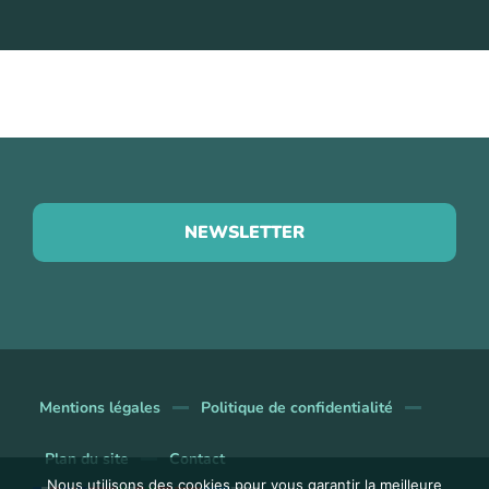
NEWSLETTER
Mentions légales
Politique de confidentialité
Plan du site
Contact
Nous utilisons des cookies pour vous garantir la meilleure