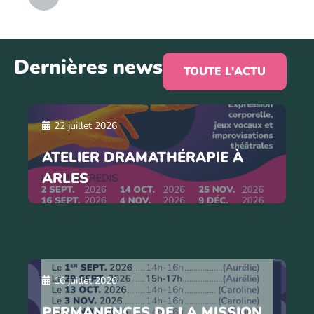
Dernières news
TOUTE L'ACTU
22 juillet 2026
ATELIER DRAMATHÉRAPIE À
ARLES
16 juillet 2026
PERMANENCES DE LA MISSION