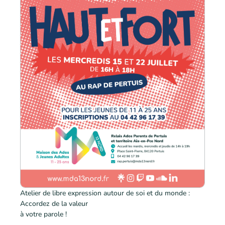
Atelier de libre expression autour de soi et du monde :
Accordez de la valeur
à votre parole !