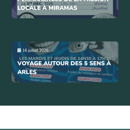
LOCALE À MIRAMAS
16 juillet 2026
VOYAGE AUTOUR DES 5 SENS À
ARLES