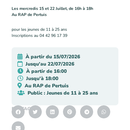
Les mercredis 15 et 22 Juillet, de 16h à 18h
Au RAP de Pertuis
pour les jeunes de 11 à 25 ans
Inscriptions au 04 42 96 17 39
À partir du 15/07/2026
Jusqu'au 22/07/2026
À partir de 16:00
Jusqu'à 18:00
Au RAP de Pertuis
Public : Jeunes de 11 à 25 ans
PARTAGER