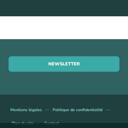
NEWSLETTER
Mentions légales
Politique de confidentialité
Plan du site
Contact