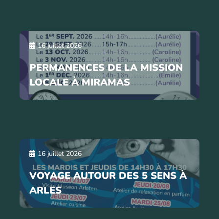
16 juillet 2026
PERMANENCES DE LA MISSION
LOCALE À MIRAMAS
16 juillet 2026
VOYAGE AUTOUR DES 5 SENS À
ARLES