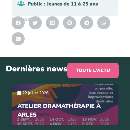
Public : Jeunes de 11 à 25 ans
PARTAGER
Dernières news
TOUTE L'ACTU
22 juillet 2026
ATELIER DRAMATHÉRAPIE À
ARLES