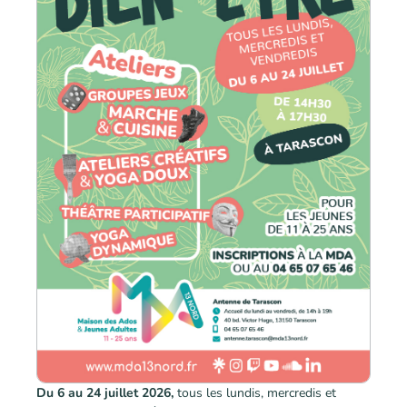
Du 6 au 24 juillet 2026,
tous les lundis, mercredis et