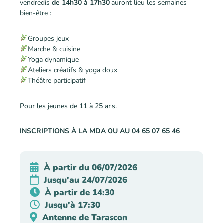
vendredis
de 14h30 à 17h30
auront lieu les semaines
bien-être :
Groupes jeux
Marche & cuisine
Yoga dynamique
Ateliers créatifs & yoga doux
Théâtre participatif
Pour les jeunes de 11 à 25 ans.
INSCRIPTIONS À LA MDA OU AU 04 65 07 65 46
À partir du 06/07/2026
Jusqu'au 24/07/2026
À partir de 14:30
Jusqu'à 17:30
Antenne de Tarascon