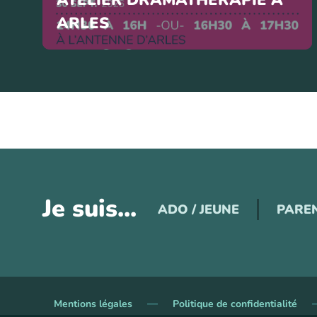
ARLES
Je suis...
ADO / JEUNE
PARE
Mentions légales
Politique de confidentialité