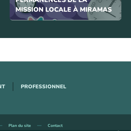
MISSION LOCALE À MIRAMAS
NT
PROFESSIONNEL
Plan du site
Contact