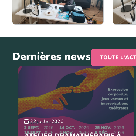
Dernières news
TOUTE L'AC
22 juillet 2026
ATELIER DRAMATHÉRAPIE À