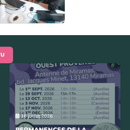
TU
16 juillet 2026
PERMANENCES DE LA