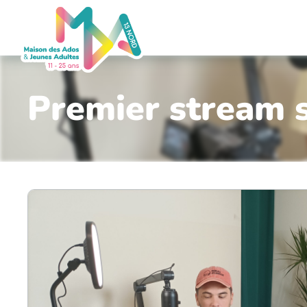
Premier stream 