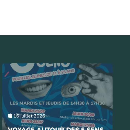
16 juillet 2026
VOYAGE AUTOUR DES 5 SENS