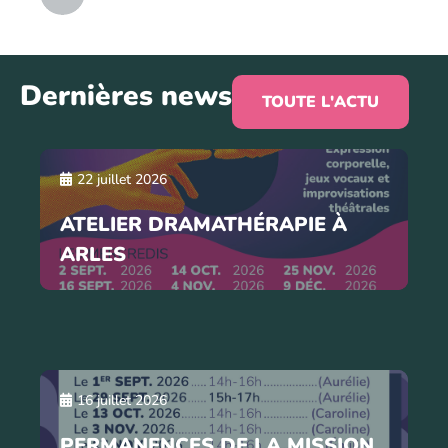
Dernières news
TOUTE L'ACTU
22 juillet 2026
ATELIER DRAMATHÉRAPIE À
ARLES
16 juillet 2026
PERMANENCES DE LA MISSION