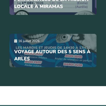
LOCALE À MIRAMAS
16 juillet 2026
VOYAGE AUTOUR DES 5 SENS À
ARLES