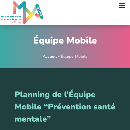
Équipe Mobile
Accueil
»
Équipe Mobile
Planning de l'Équipe
Mobile “Prévention santé
mentale”