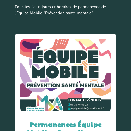
Tous les lieux, jours et horaires de permanence de
l’Équipe Mobile “Prévention santé mentale”.
Permanences Équipe