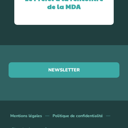
de la MDA
NEWSLETTER
Mentions légales
Politique de confidentialité