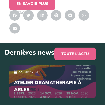
EN SAVOIR PLUS
PARTAGER
Dernières news
TOUTE L'ACTU
22 juillet 2026
ATELIER DRAMATHÉRAPIE À
ARLES