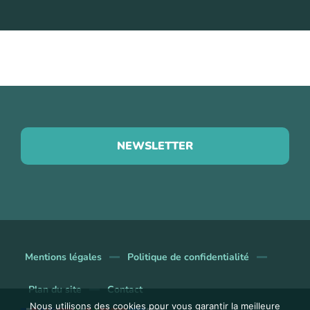
NEWSLETTER
Mentions légales
Politique de confidentialité
Plan du site
Contact
Nous utilisons des cookies pour vous garantir la meilleure