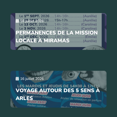
16 juillet 2026
PERMANENCES DE LA MISSION
LOCALE À MIRAMAS
16 juillet 2026
VOYAGE AUTOUR DES 5 SENS À
ARLES