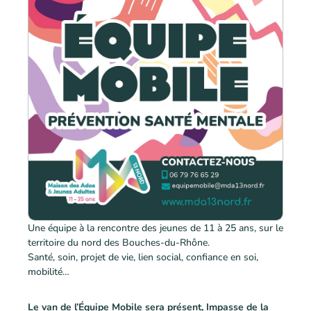
Une équipe à la rencontre des jeunes de 11 à 25 ans, sur le
territoire du nord des Bouches-du-Rhône.
Santé, soin, projet de vie, lien social, confiance en soi,
mobilité…
Le van de l’Équipe Mobile sera présent
, Impasse de la