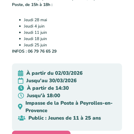
Poste, de 15h à 18h
:
Jeudi 28 mai
Jeudi 4 juin
Jeudi 11 juin
Jeudi 18 juin
Jeudi 25 juin
INFOS : 06 79 76 65 29
À partir du 02/03/2026
Jusqu'au 30/03/2026
À partir de 14:30
Jusqu'à 18:00
Impasse de la Poste à Peyrolles-en-
Provence
Public : Jeunes de 11 à 25 ans