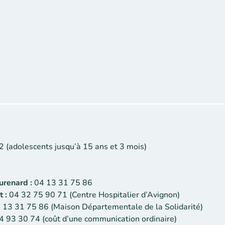
2 (adolescents jusqu’à 15 ans et 3 mois)
urenard :
04 13 31 75 86
 :
04 32 75 90 71 (Centre Hospitalier d’Avignon)
 13 31 75 86 (Maison Départementale de la Solidarité)
4 93 30 74 (coût d’une communication ordinaire)