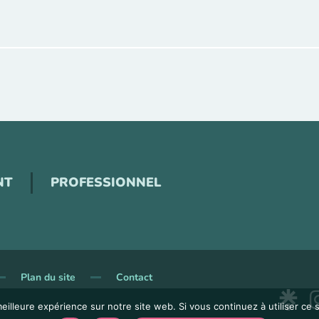
NT
PROFESSIONNEL
Plan du site
Contact
eilleure expérience sur notre site web. Si vous continuez à utiliser ce