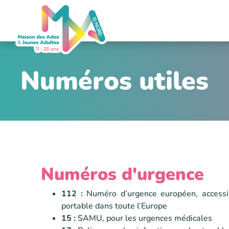
Numéros utiles
Numéros d'urgence
112 :
Numéro d’urgence européen, accessi
portable dans toute l’Europe
15 :
SAMU, pour les urgences médicales