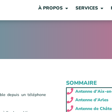
À PROPOS
SERVICES
SOMMAIRE
Antenne d'Aix-en
ble depuis un téléphone
Antenne d'Arles
Antenne de Châte