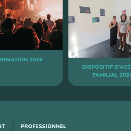
ORMATION 2024
DISPOSITIF D’ACC
FAMILIAL 202
NT
PROFESSIONNEL