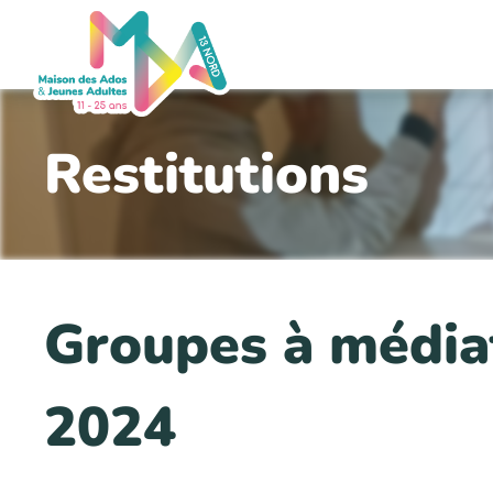
Restitutions
Groupes à média
2024