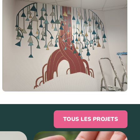
TOUS LES PROJETS