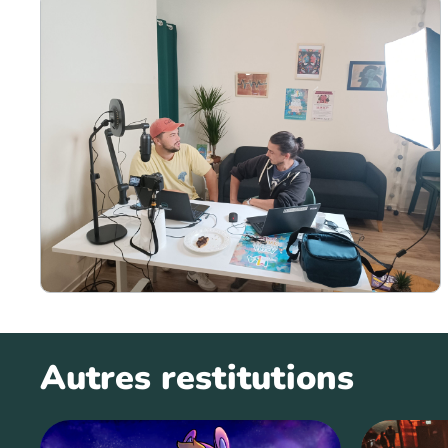
Autres restitutions